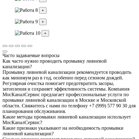
+
+
+
Часто задаваемые вопросы
Как часто нужно проводить промывку ливневой
канализации?
Промывку ливневой канализации рекомендуется проводить
как минимум раз в год, особенно перед сезоном дождей.
Регулярная очистка помогает предотвратить засоры,
затопления и сохраняет эффективность системы. Компания
МосКаналСервис предлагает профессиональные услуги по
промывке ливневой канализации в Москве и Московской
области. Свяжитесь с нами по телефону +7 (999) 577 90 30 для
планирования обслуживания.
Какие методы промывки ливневой канализации использует
МосКаналСервис?
Какие признаки указывают на необходимость промывки
ливневой канализации?