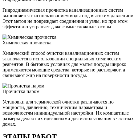
Гидродинамическая прочистка канализационных систем
выполняется с использованием воды под высоким давлением.
Этот метод не повреждает соединения и узлы, но при этом
эффективно устраняет даже самые сложные засоры.
Химическая прочистка
Химический способ очистки канализационных систем
заключается в использовании специальных химических
реагентов. В бытовых условиях для мытья посуды широко
применяются моющие средства, которые не растворяют, а
связывают жир на поверхности посуды.
Прочистка паром
Установки для термической очистки различаются по
мощности, давлению, техническим параметрам и
возможностям индивидуальной настройки. Их компактные
размеры делают их идеальными для использования в частных
домах.
ЭТАПЫ РАБОТ