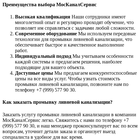
Преимущества выбора МосКаналСервис
Высокая квалификация
Наши сотрудники имеют
многолетний опыт и регулярно проходят обучение, что
позволяет им справляться с задачами любой сложности.
Современное оборудование
Мы используем передовые
технологии для промывки ливневой канализации, что
обеспечивает быстрое и качественное выполнение
работ.
Индивидуальный подход
Мы учитываем особенности
каждой системы и предлагаем решения, наиболее
подходящие для вашего объекта.
Доступные цены
Мы предлагаем конкурентоспособные
цены на все виды услуг. Чтобы узнать стоимость
промывки ливневой канализации, позвоните нам по
телефону +7 (999) 577 90 30.
Как заказать промывку ливневой канализации?
Заказать услугу промывки ливневой канализации в компании
МосКаналСервис легко. Свяжитесь с нами по телефону +7
(999) 577 90 30, и наш менеджер проконсультирует вас по всем
вопросам, уточнит детали заказа и организует выезд
специалиста в удобное для вас время.