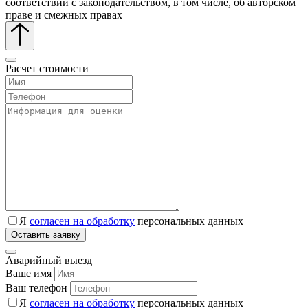
соответствии с законодательством, в том числе, об авторском
праве и смежных правах
Расчет стоимости
Я
согласен на обработку
персональных данных
Аварийный выезд
Ваше имя
Ваш телефон
Я
согласен на обработку
персональных данных