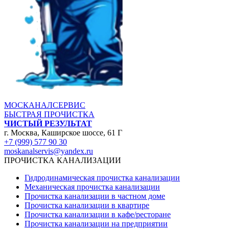
МОСКАНАЛСЕРВИС
БЫСТРАЯ ПРОЧИСТКА
ЧИСТЫЙ РЕЗУЛЬТАТ
г. Москва, Каширское шоссе, 61 Г
+7 (999) 577 90 30
moskanalservis@yandex.ru
ПРОЧИСТКА КАНАЛИЗАЦИИ
Гидродинамическая прочистка канализации
Механическая прочистка канализации
Прочистка канализации в частном доме
Прочистка канализации в квартире
Прочистка канализации в кафе/ресторане
Прочистка канализации на предприятии