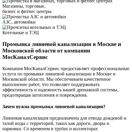
Магазины, торговые,
бизнес и фитнес центры
АЗС, автомойки
Котельные и ТЭЦ
Промывка ливневой канализации в Москве и
Московской области от компании
МосКаналСервис
Компания МосКаналСервис предоставляет профессиональные
услуги по промывке ливневой канализации в Москве и
Московской области. Мы обеспечиваем качественное
выполнение работ, что позволяет поддерживать
эффективность и надежность вашей дренажной системы,
предотвращая затопления и повреждения.
Зачем нужна промывка ливневой канализации?
Ливневая канализация предназначена для отвода дождевой и
талой воды с территорий, таких как дороги, дворы и
парковки. Со временем в трубах и коллекторах