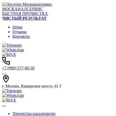
МОСКАНАЛСЕРВИС
БЫСТРАЯ ПРОЧИСТКА
ЧИСТЫЙ РЕЗУЛЬТАТ
Цены
Отзывы
Контакты
+7 (999) 577-90-30
г. Москва, Каширское шоссе, 61 Г
Прочистка канализации