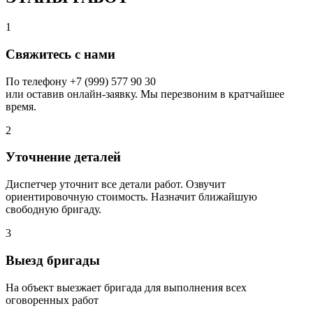
1
Свяжитесь с нами
По телефону +7 (999) 577 90 30
или оставив онлайн-заявку. Мы перезвоним в кратчайшее
время.
2
Уточнение деталей
Диспетчер уточнит все детали работ. Озвучит
ориентировочную стоимость. Назначит ближайшую
свободную бригаду.
3
Выезд бригады
На объект выезжает бригада для выполнения всех
оговоренных работ