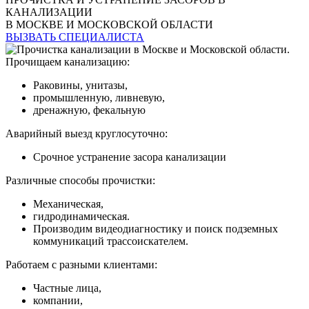
КАНАЛИЗАЦИИ
В МОСКВЕ И МОСКОВСКОЙ ОБЛАСТИ
ВЫЗВАТЬ СПЕЦИАЛИСТА
Прочищаем канализацию:
Раковины, унитазы,
промышленную, ливневую,
дренажную, фекальную
Аварийный выезд круглосуточно:
Срочное устранение засора канализации
Различные способы прочистки:
Механическая,
гидродинамическая.
Производим видеодиагностику и поиск подземных
коммуникаций трассоискателем.
Работаем с разными клиентами:
Частные лица,
компании,