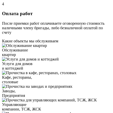
4
Оплата работ
После приемки работ оплачиваете оговоренную стоимость
наличными члену бригады, либо безналичной оплатой по
счету
Какие объекты мы обслуживаем
Обслуживание
квартир
Услуги для домов
и коттеджей
Кафе, рестораны,
столовые
Заводы,
Предприятия
Управляющие
компании, ТСЖ, ЖСК