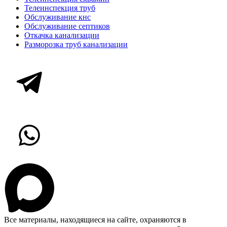
Телеинспекция труб
Обслуживание кнс
Обслуживание септиков
Откачка канализации
Разморозка труб канализации
Все материалы, находящиеся на сайте, охраняются в