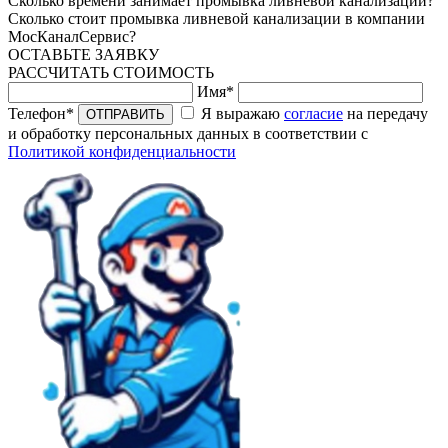
Сколько времени занимает промывка ливневой канализации?
Сколько стоит промывка ливневой канализации в компании
МосКаналСервис?
ОСТАВЬТЕ ЗАЯВКУ
РАССЧИТАТЬ СТОИМОСТЬ
Имя*
Телефон*
Я выражаю
согласие
на передачу
ОТПРАВИТЬ
и обработку персональных данных в соответствии с
Политикой конфиденциальности