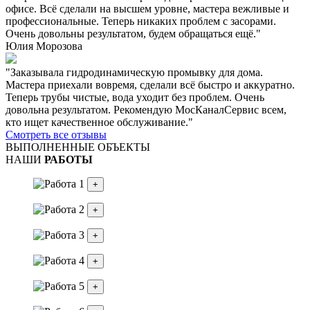
офисе. Всё сделали на высшем уровне, мастера вежливые и
профессиональные. Теперь никаких проблем с засорами.
Очень довольны результатом, будем обращаться ещё."
Юлия Морозова
"Заказывала гидродинамическую промывку для дома.
Мастера приехали вовремя, сделали всё быстро и аккуратно.
Теперь трубы чистые, вода уходит без проблем. Очень
довольна результатом. Рекомендую МосКаналСервис всем,
кто ищет качественное обслуживание."
Смотреть все отзывы
ВЫПОЛНЕННЫЕ ОБЪЕКТЫ
НАШИ
РАБОТЫ
+
+
+
+
+