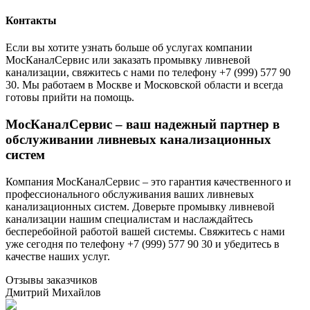
Контакты
Если вы хотите узнать больше об услугах компании
МосКаналСервис или заказать промывку ливневой
канализации, свяжитесь с нами по телефону +7 (999) 577 90
30. Мы работаем в Москве и Московской области и всегда
готовы прийти на помощь.
МосКаналСервис – ваш надежный партнер в
обслуживании ливневых канализационных
систем
Компания МосКаналСервис – это гарантия качественного и
профессионального обслуживания ваших ливневых
канализационных систем. Доверьте промывку ливневой
канализации нашим специалистам и наслаждайтесь
бесперебойной работой вашей системы. Свяжитесь с нами
уже сегодня по телефону +7 (999) 577 90 30 и убедитесь в
качестве наших услуг.
Отзывы заказчиков
Дмитрий Михайлов