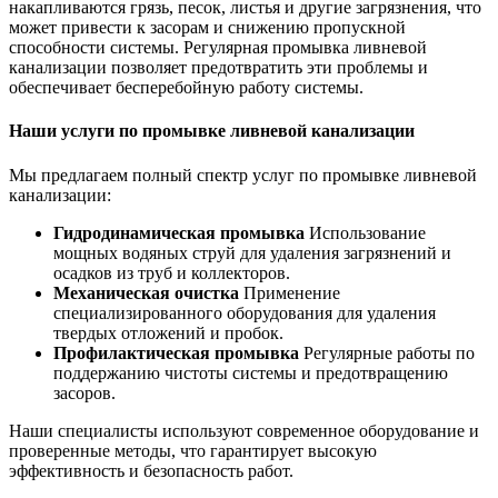
накапливаются грязь, песок, листья и другие загрязнения, что
может привести к засорам и снижению пропускной
способности системы. Регулярная промывка ливневой
канализации позволяет предотвратить эти проблемы и
обеспечивает бесперебойную работу системы.
Наши услуги по промывке ливневой канализации
Мы предлагаем полный спектр услуг по промывке ливневой
канализации:
Гидродинамическая промывка
Использование
мощных водяных струй для удаления загрязнений и
осадков из труб и коллекторов.
Механическая очистка
Применение
специализированного оборудования для удаления
твердых отложений и пробок.
Профилактическая промывка
Регулярные работы по
поддержанию чистоты системы и предотвращению
засоров.
Наши специалисты используют современное оборудование и
проверенные методы, что гарантирует высокую
эффективность и безопасность работ.